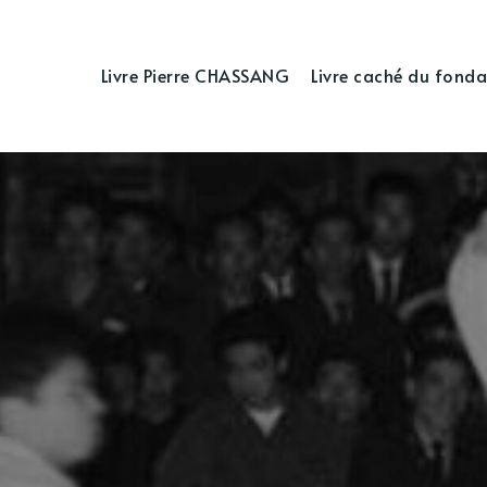
Livre Pierre CHASSANG
Livre caché du fonda