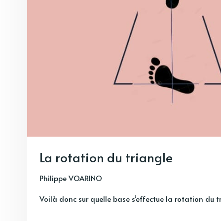
La rotation du triangle
Philippe VOARINO
Voilà donc sur quelle base s’effectue la rotation du t