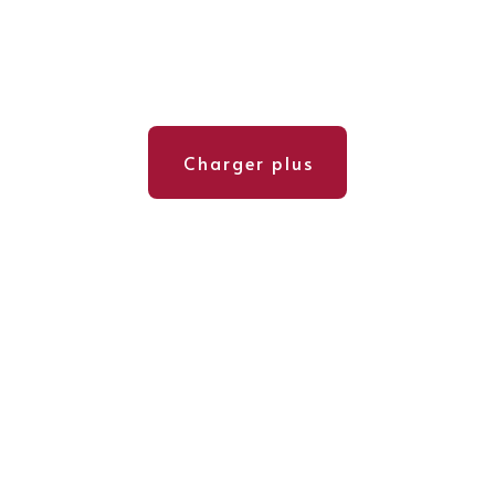
Charger plus