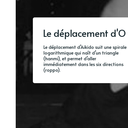
Le déplacement d'O 
Le déplacement d’Aikido suit une spirale
logarithmique qui naît d’un triangle
(hanmi), et permet d’aller
immédiatement dans les six directions
(roppo).