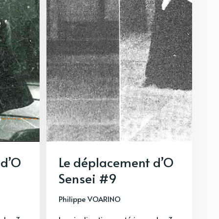
 d’O
Le déplacement d’O
Sensei #9
Philippe VOARINO