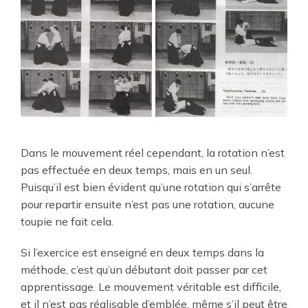
Dans le mouvement réel cependant, la rotation n’est
pas effectuée en deux temps, mais en un seul.
Puisqu’il est bien évident qu’une rotation qui s’arrête
pour repartir ensuite n’est pas une rotation, aucune
toupie ne fait cela.
Si l’exercice est enseigné en deux temps dans la
méthode, c’est qu’un débutant doit passer par cet
apprentissage. Le mouvement véritable est difficile,
et il n’est pas réalisable d’emblée, même s’il peut être