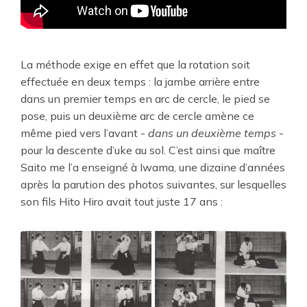
La méthode exige en effet que la rotation soit
effectuée en deux temps : la jambe arrière entre
dans un premier temps en arc de cercle, le pied se
pose, puis un deuxième arc de cercle amène ce
même pied vers l’avant -
dans un deuxième temps
-
pour la descente d’uke au sol. C’est ainsi que maître
Saito me l’a enseigné à Iwama, une dizaine d’années
après la parution des photos suivantes, sur lesquelles
son fils Hito Hiro avait tout juste 17 ans :