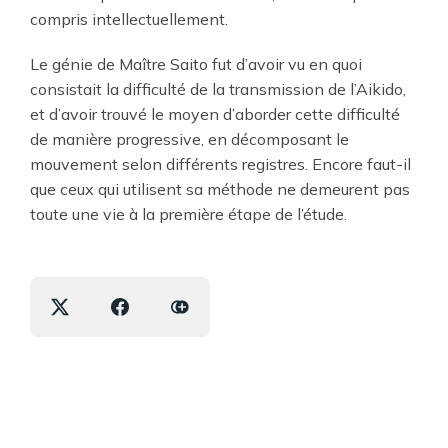
compris intellectuellement.
Le génie de Maître Saito fut d’avoir vu en quoi
consistait la difficulté de la transmission de l’Aikido,
et d’avoir trouvé le moyen d’aborder cette difficulté
de manière progressive, en décomposant le
mouvement selon différents registres. Encore faut-il
que ceux qui utilisent sa méthode ne demeurent pas
toute une vie à la première étape de l’étude.