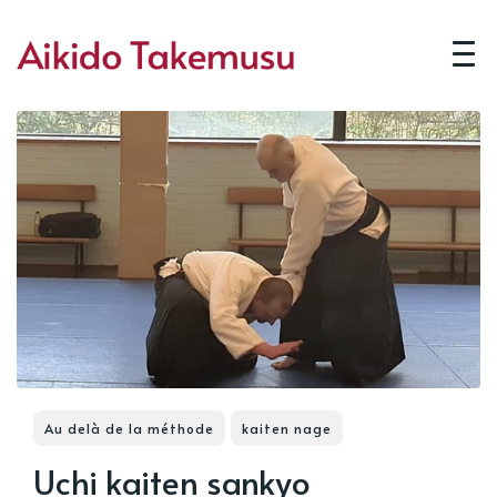
Au delà de la méthode
kaiten nage
Uchi kaiten sankyo