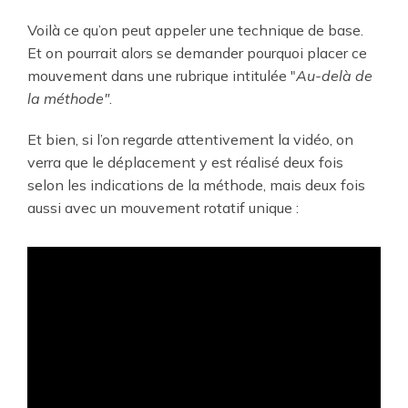
Voilà ce qu’on peut appeler une technique de base.
Et on pourrait alors se demander pourquoi placer ce
mouvement dans une rubrique intitulée "
Au-delà de
la méthode"
.
Et bien, si l’on regarde attentivement la vidéo, on
verra que le déplacement y est réalisé deux fois
selon les indications de la méthode, mais deux fois
aussi avec un mouvement rotatif unique :