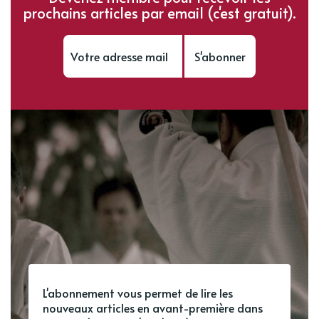
prochains articles par email (c'est gratuit).
S'abonner
L'abonnement vous permet de lire les
nouveaux articles en avant-première dans