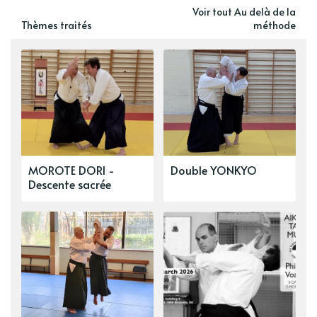
Voir tout Au delà de la
Thèmes traités
méthode
MOROTE DORI -
Double YONKYO
Descente sacrée