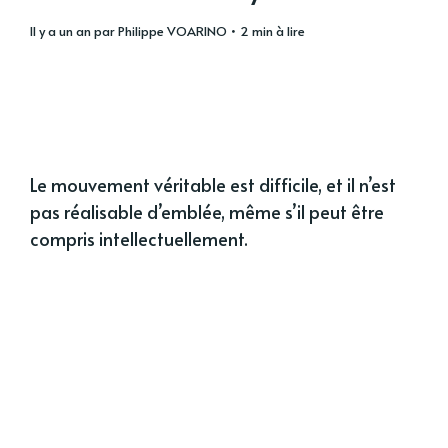
il y a un an
par
Philippe VOARINO
• 2 min à lire
Le mouvement véritable est difficile, et il n’est
pas réalisable d’emblée, même s’il peut être
compris intellectuellement.