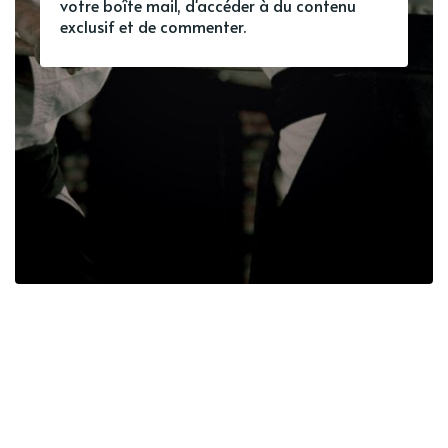
votre boîte mail, d'accéder à du contenu
exclusif et de commenter.