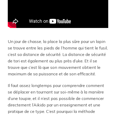
Un jour de chasse, la place la plus sûre pour un lapin
se trouve entre les pieds de l’homme qui tient le fusil,
c’est sa distance de sécurité. La distance de sécurité
de tori est également au plus près d’uke. Et il se
trouve que c’est là que son mouvement obtient le
maximum de sa puissance et de son efficacité.
Il faut assez longtemps pour comprendre comment
se déplacer en tournant sur soi-même à la manière
d’une toupie, et il n’est pas possible de commencer
directement l’Aikido par un enseignement et une
pratique de ce type. C’est pourquoi la méthode