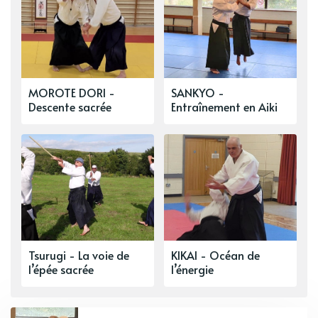
MOROTE DORI -
SANKYO -
Descente sacrée
Entraînement en Aiki
Tsurugi - La voie de
KIKAI - Océan de
l’épée sacrée
l’énergie