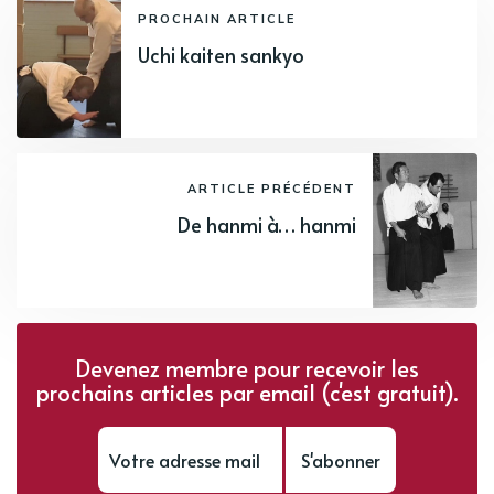
PROCHAIN ARTICLE
Uchi kaiten sankyo
ARTICLE PRÉCÉDENT
De hanmi à… hanmi
Devenez membre pour recevoir les
prochains articles par email (c'est gratuit).
S'abonner