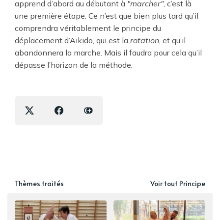
apprend d’abord au débutant à
"marcher"
, c’est là
une première étape. Ce n’est que bien plus tard qu’il
comprendra véritablement le principe du
déplacement d’Aikido, qui est la
rotation
, et qu’il
abandonnera la marche. Mais il faudra pour cela qu’il
dépasse l’horizon de la méthode.
Thèmes traités
Voir tout Principe