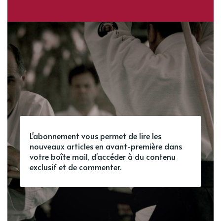
L'abonnement vous permet de lire les
nouveaux articles en avant-première dans
votre boîte mail, d'accéder à du contenu
exclusif et de commenter.