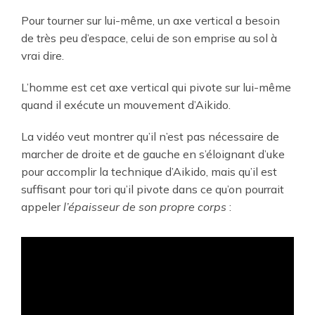
Pour tourner sur lui-même, un axe vertical a besoin
de très peu d’espace, celui de son emprise au sol à
vrai dire.
L’homme est cet axe vertical qui pivote sur lui-même
quand il exécute un mouvement d’Aikido.
La vidéo veut montrer qu’il n’est pas nécessaire de
marcher de droite et de gauche en s’éloignant d’uke
pour accomplir la technique d’Aikido, mais qu’il est
suffisant pour tori qu’il pivote dans ce qu’on pourrait
appeler
l’épaisseur de son propre corps
: