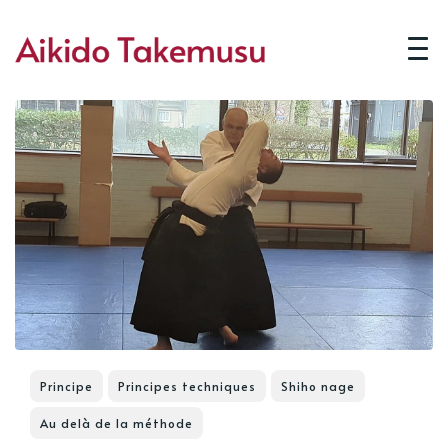
Principe
Principes techniques
Shiho nage
Au delà de la méthode