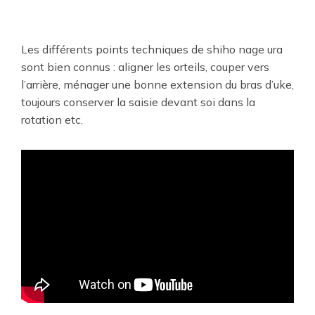
Les différents points techniques de shiho nage ura
sont bien connus : aligner les orteils, couper vers
l’arrière, ménager une bonne extension du bras d’uke,
toujours conserver la saisie devant soi dans la
rotation etc.