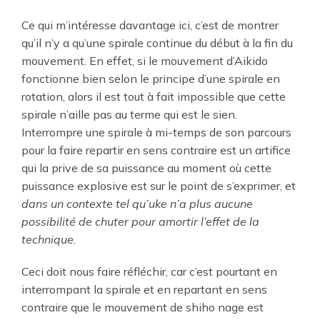
Ce qui m’intéresse davantage ici, c’est de montrer
qu’il n’y a qu’une spirale continue du début à la fin du
mouvement. En effet, si le mouvement d’Aikido
fonctionne bien selon le principe d’une spirale en
rotation, alors il est tout à fait impossible que cette
spirale n’aille pas au terme qui est le sien.
Interrompre une spirale à mi-temps de son parcours
pour la faire repartir en sens contraire est un artifice
qui la prive de sa puissance au moment où cette
puissance explosive est sur le point de s’exprimer, et
dans un contexte tel qu’uke n’a plus aucune
possibilité de chuter pour amortir l’effet de la
technique
.
Ceci doit nous faire réfléchir, car c’est pourtant en
interrompant la spirale et en repartant en sens
contraire que le mouvement de shiho nage est