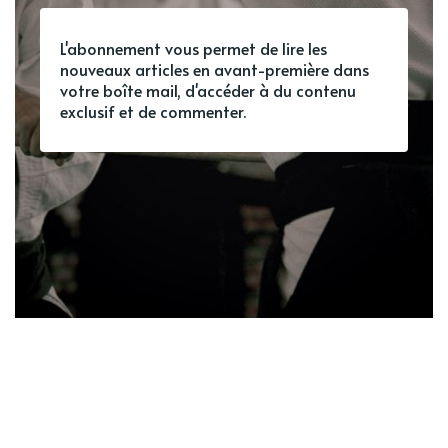
L'abonnement vous permet de lire les
nouveaux articles en avant-première dans
votre boîte mail, d'accéder à du contenu
exclusif et de commenter.