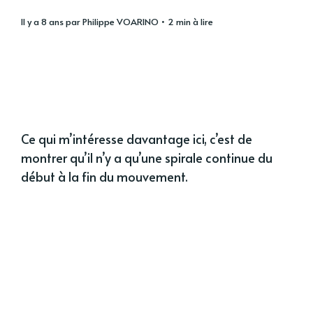
il y a 8 ans
par
Philippe VOARINO
• 2 min à lire
Ce qui m’intéresse davantage ici, c’est de
montrer qu’il n’y a qu’une spirale continue du
début à la fin du mouvement.