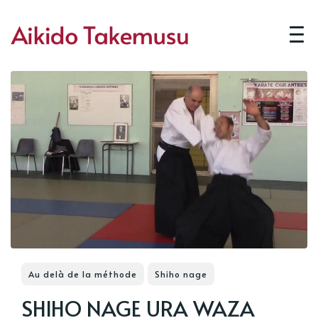
Au delà de la méthode
Shiho nage
SHIHO NAGE URA WAZA