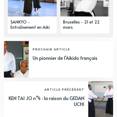
SANKYO -
Bruxelles - 21 et 22
Entraînement en Aiki
mars
PROCHAIN ARTICLE
Un pionnier de l’Aikido français
ARTICLE PRÉCÉDENT
KEN TAI JO n°4 : la raison du GEDAN
UCHI