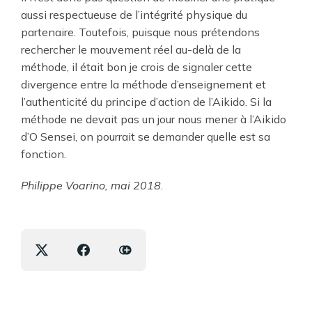
aussi respectueuse de l’intégrité physique du
partenaire. Toutefois, puisque nous prétendons
rechercher le mouvement réel au-delà de la
méthode, il était bon je crois de signaler cette
divergence entre la méthode d’enseignement et
l’authenticité du principe d’action de l’Aikido. Si la
méthode ne devait pas un jour nous mener à l’Aikido
d’O Sensei, on pourrait se demander quelle est sa
fonction.
Philippe Voarino, mai 2018
.