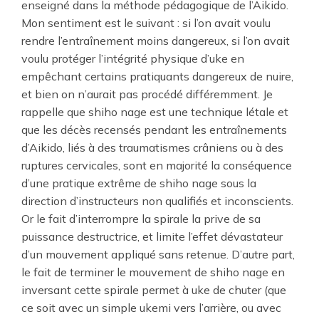
enseigné dans la méthode pédagogique de l’Aikido.
Mon sentiment est le suivant : si l’on avait voulu
rendre l’entraînement moins dangereux, si l’on avait
voulu protéger l’intégrité physique d’uke en
empêchant certains pratiquants dangereux de nuire,
et bien on n’aurait pas procédé différemment. Je
rappelle que shiho nage est une technique létale et
que les décès recensés pendant les entraînements
d’Aikido, liés à des traumatismes crâniens ou à des
ruptures cervicales, sont en majorité la conséquence
d’une pratique extrême de shiho nage sous la
direction d’instructeurs non qualifiés et inconscients.
Or le fait d’interrompre la spirale la prive de sa
puissance destructrice, et limite l’effet dévastateur
d’un mouvement appliqué sans retenue. D’autre part,
le fait de terminer le mouvement de shiho nage en
inversant cette spirale permet à uke de chuter (que
ce soit avec un simple ukemi vers l’arrière, ou avec