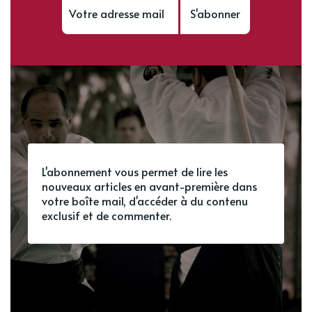
S'abonner
L'abonnement vous permet de lire les
nouveaux articles en avant-première dans
votre boîte mail, d'accéder à du contenu
exclusif et de commenter.