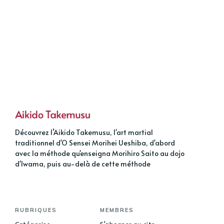
Découvrez l’Aikido Takemusu, l'art martial
traditionnel d'O Sensei Morihei Ueshiba, d'abord
avec la méthode qu'enseigna Morihiro Saito au dojo
d'Iwama, puis au-delà de cette méthode
RUBRIQUES
MEMBRES