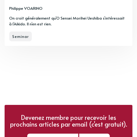
Philippe VOARINO
On croit généralement qu’O Sensei Morihei Ueshiba s’intéressait
à l’Aikido. Il n’en est rien.
Seminar
Devenez membre pour recevoir les
prochains articles par email (c'est gratuit).