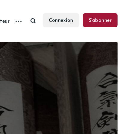
Connexion
S'abonner
teur