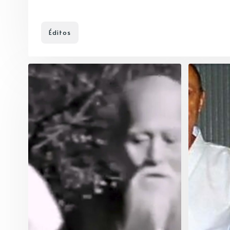
Éditos