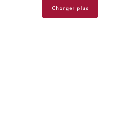
Charger plus