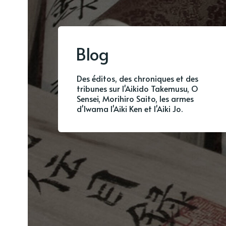
Blog
Des éditos, des chroniques et des
tribunes sur l'Aikido Takemusu, O
Sensei, Morihiro Saito, les armes
d'Iwama l'Aiki Ken et l'Aiki Jo.