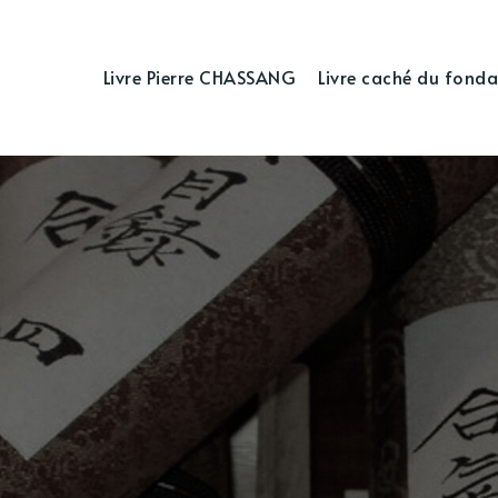
Livre Pierre CHASSANG
Livre caché du fonda