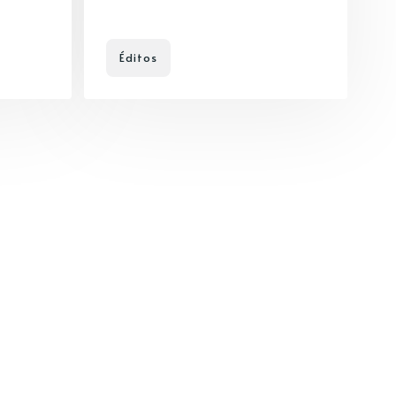
Éditos