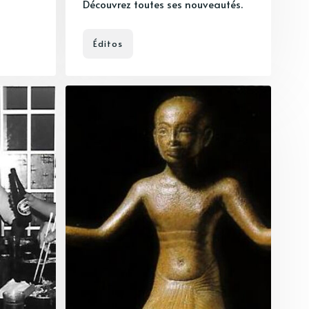
Découvrez toutes ses nouveautés.
Éditos