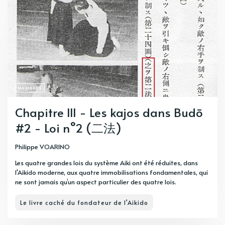
MEMBRES
Chapitre III - Les kajos dans Budō
#2 - Loi n°2 (二法)
Philippe VOARINO
Les quatre grandes lois du système Aiki ont été réduites, dans
l'Aikido moderne, aux quatre immobilisations fondamentales, qui
ne sont jamais qu’un aspect particulier des quatre lois.
Le livre caché du fondateur de l'Aikido