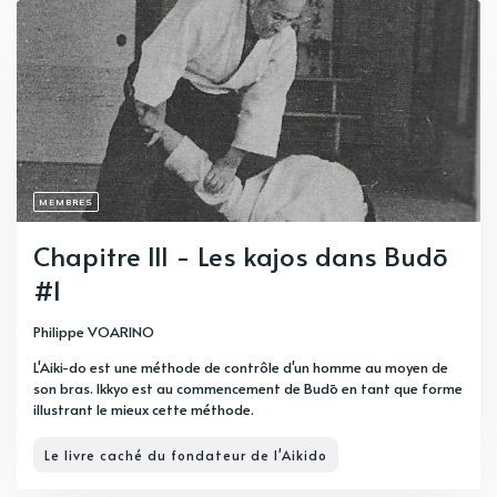
MEMBRES
Chapitre III - Les kajos dans Budō
#1
Philippe VOARINO
L'Aiki-do est une méthode de contrôle d'un homme au moyen de
son bras. Ikkyo est au commencement de Budō en tant que forme
illustrant le mieux cette méthode.
Le livre caché du fondateur de l'Aikido