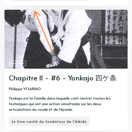
MEMBRES
Chapitre II - #6 - Yonkajo 四ケ条
Philippe VOARINO
Yonkajo est la famille dans laquelle vont rentrer toutes les
techniques qui ont une action simultanée sur les deux
articulations du coude et de l’épaule.
Le livre caché du fondateur de l'Aikido