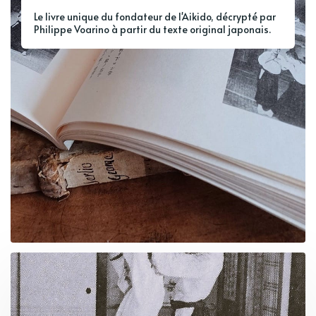
Le livre unique du fondateur de l'Aikido, décrypté par
Philippe Voarino à partir du texte original japonais.