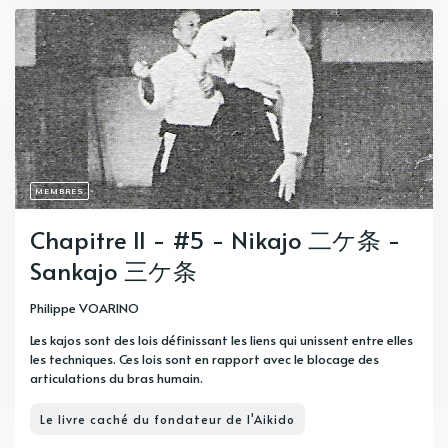
MEMBRES
Chapitre II - #5 - Nikajo 二ケ条 -
Sankajo 三ケ条
Philippe VOARINO
Les kajos sont des lois définissant les liens qui unissent entre elles
les techniques. Ces lois sont en rapport avec le blocage des
articulations du bras humain.
Le livre caché du fondateur de l'Aikido