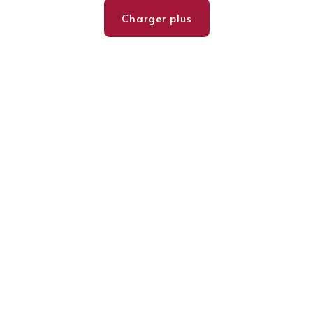
Charger plus