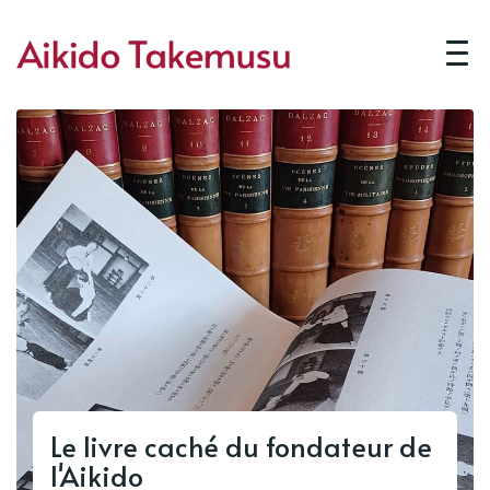
Le livre caché du fondateur de
l'Aikido