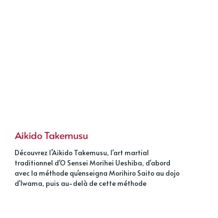
Découvrez l’Aikido Takemusu, l'art martial
traditionnel d'O Sensei Morihei Ueshiba, d'abord
avec la méthode qu'enseigna Morihiro Saito au dojo
d'Iwama, puis au-delà de cette méthode