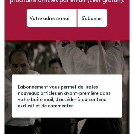
S'abonner
L'abonnement vous permet de lire les
nouveaux articles en avant-première dans
votre boîte mail, d'accéder à du contenu
exclusif et de commenter.